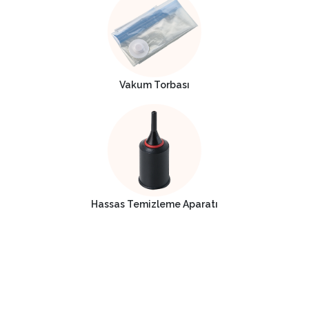
Vakum Torbası
Hassas Temizleme Aparatı