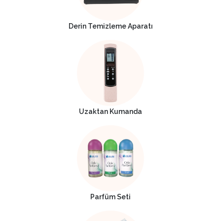
Derin Temizleme Aparatı
Uzaktan Kumanda
Parfüm Seti