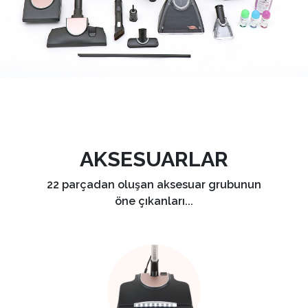
AKSESUARLAR
22 parçadan oluşan aksesuar grubunun
öne çıkanları...