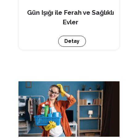
Gün Işığı ile Ferah ve Sağlıklı
Evler
Detay