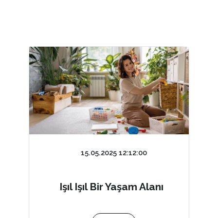
15.05.2025 12:12:00
Işıl Işıl Bir Yaşam Alanı