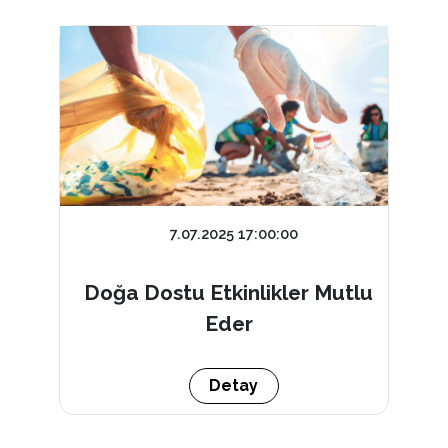
7.07.2025 17:00:00
Doğa Dostu Etkinlikler Mutlu
Eder
Detay