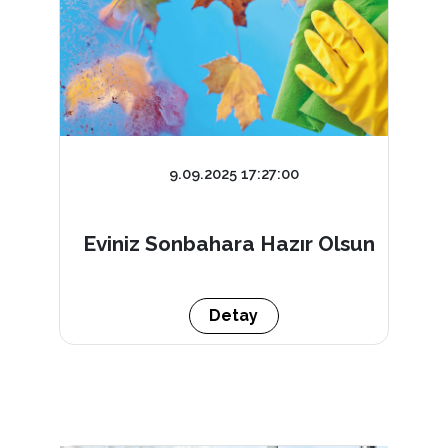
9.09.2025 17:27:00
Eviniz Sonbahara Hazır Olsun
Detay