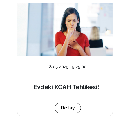
8.05.2025 15:25:00
Evdeki KOAH Tehlikesi!
Detay