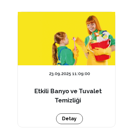
23.09.2025 11:09:00
Etkili Banyo ve Tuvalet
Temizliği
Detay