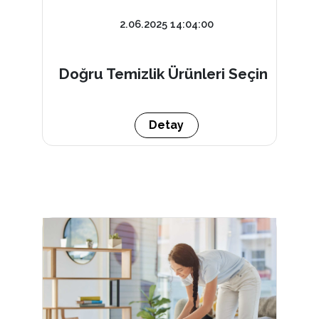
2.06.2025 14:04:00
Doğru Temizlik Ürünleri Seçin
Detay