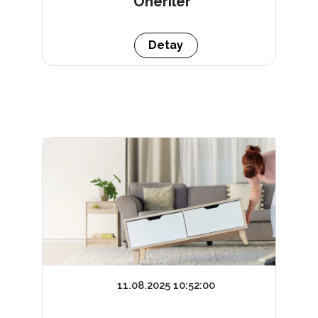
Öneriler
Detay
11.08.2025 10:52:00