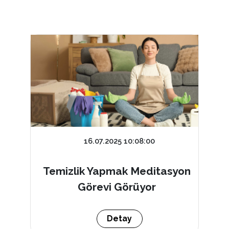
16.07.2025 10:08:00
Temizlik Yapmak Meditasyon
Görevi Görüyor
Detay