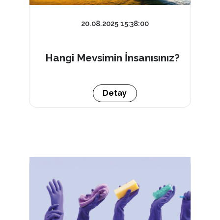
20.08.2025 15:38:00
Hangi Mevsimin İnsanısınız?
Detay