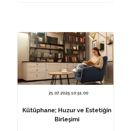
21.07.2025 10:51:00
Kütüphane; Huzur ve Estetiğin
Birleşimi