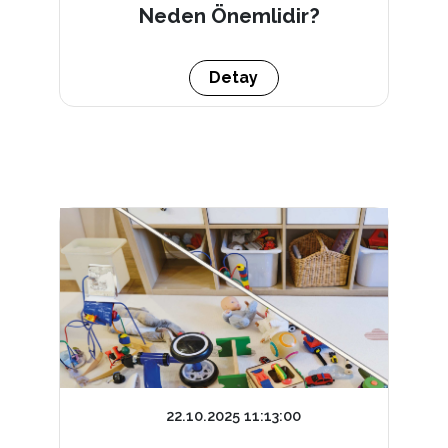
Neden Önemlidir?
Detay
22.10.2025 11:13:00