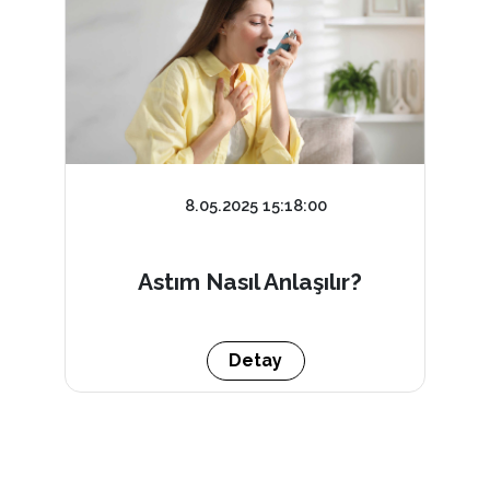
8.05.2025 15:18:00
Astım Nasıl Anlaşılır?
Detay