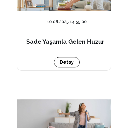
10.06.2025 14:55:00
Sade Yaşamla Gelen Huzur
Detay