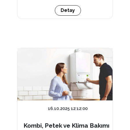
Detay
16.10.2025 12:12:00
Kombi, Petek ve Klima Bakımı