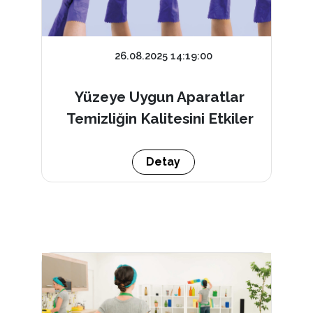
26.08.2025 14:19:00
Yüzeye Uygun Aparatlar
Temizliğin Kalitesini Etkiler
Detay