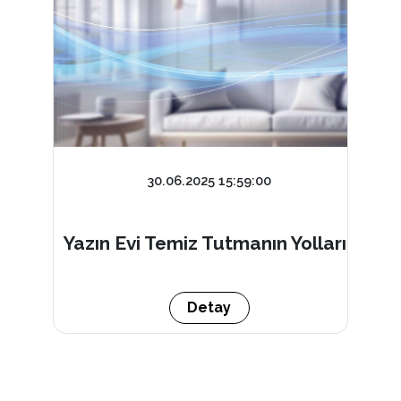
30.06.2025 15:59:00
Yazın Evi Temiz Tutmanın Yolları
Detay