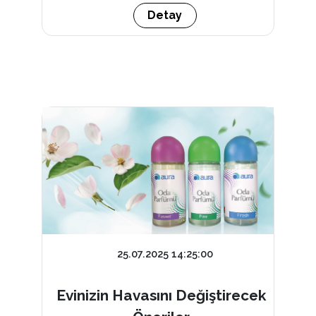
Detay
25.07.2025 14:25:00
Evinizin Havasını Değiştirecek