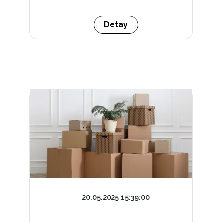
Detay
20.05.2025 15:39:00