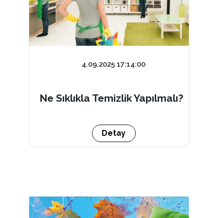
4.09.2025 17:14:00
Ne Sıklıkla Temizlik Yapılmalı?
Detay