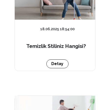
18.06.2025 18:54:00
Temizlik Stiliniz Hangisi?
Detay