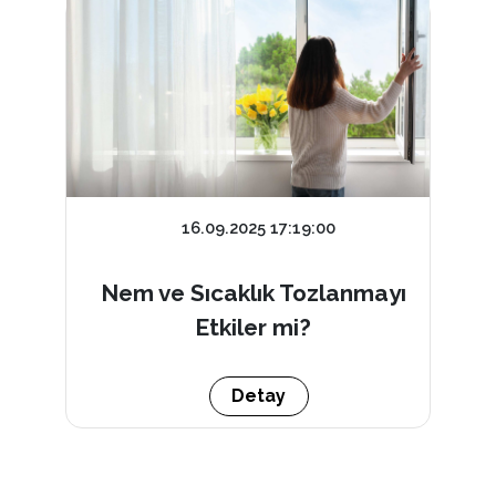
16.09.2025 17:19:00
Nem ve Sıcaklık Tozlanmayı
Etkiler mi?
Detay