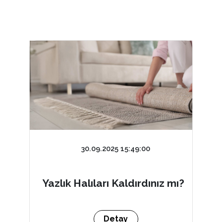
30.09.2025 15:49:00
Yazlık Halıları Kaldırdınız mı?
Detay