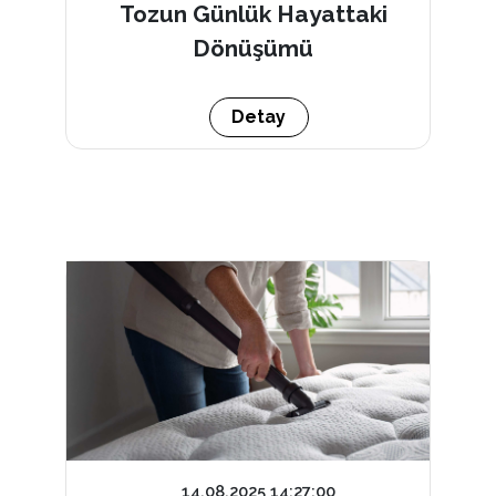
Tozun Günlük Hayattaki
Dönüşümü
Detay
14.08.2025 14:27:00