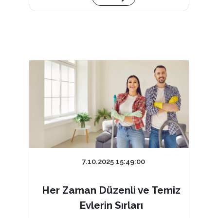
7.10.2025 15:49:00
Her Zaman Düzenli ve Temiz
Evlerin Sırları