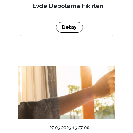
Evde Depolama Fikirleri
Detay
27.05.2025 15:27:00