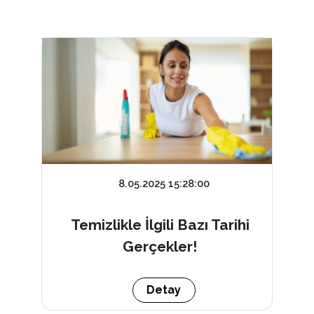
8.05.2025 15:28:00
Temizlikle İlgili Bazı Tarihi
Gerçekler!
Detay