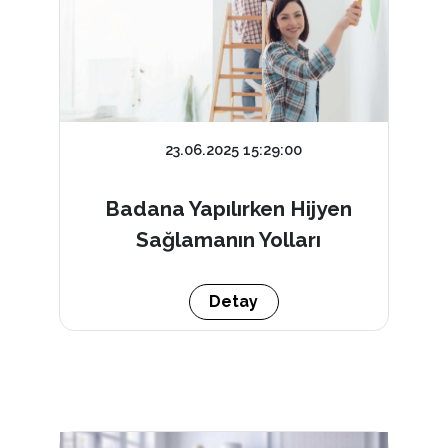
23.06.2025 15:29:00
Badana Yapılırken Hijyen
Sağlamanın Yolları
Detay