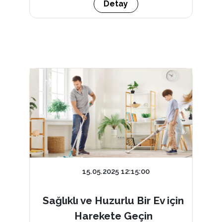
Detay
15.05.2025 12:15:00
Sağlıklı ve Huzurlu Bir Ev için
Harekete Geçin